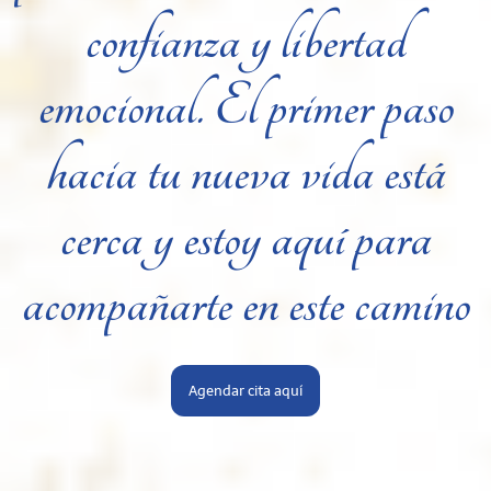
confianza y libertad
emocional. El primer paso
hacia tu nueva vida está
cerca y estoy aquí para
acompañarte en este camino
Agendar cita aquí