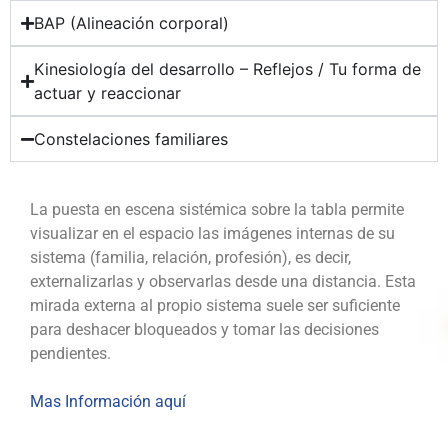
BAP (Alineación corporal)
Kinesiología del desarrollo – Reflejos / Tu forma de
actuar y reaccionar
Constelaciones familiares
La puesta en escena sistémica sobre la tabla permite
visualizar en el espacio las imágenes internas de su
sistema (familia, relación, profesión), es decir,
externalizarlas y observarlas desde una distancia. Esta
mirada externa al propio sistema suele ser suficiente
para deshacer bloqueados y tomar las decisiones
pendientes.
Mas Información aquí