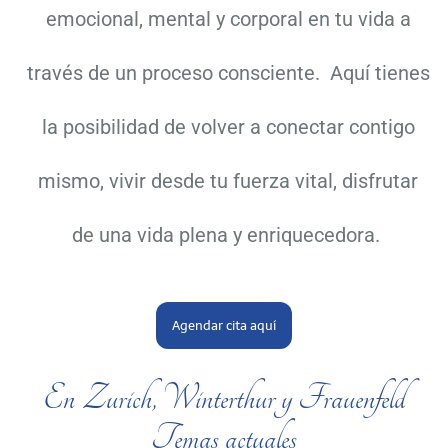
emocional, mental y corporal en tu vida a
través de un proceso consciente. Aquí tienes
la posibilidad de volver a conectar contigo
mismo, vivir desde tu fuerza vital, disfrutar
de una vida plena y enriquecedora.
Agendar cita aquí
En Zurich, Winterthur y Frauenfeld
Temas actuales