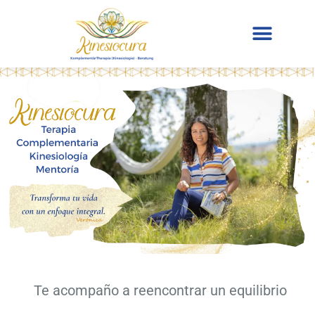
Te acompaño a reencontrar un equilibrio