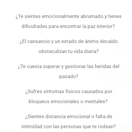
¿Te sientes emocionalmente abrumado y tienes
dificultades para encontrar la paz interior?
¿El cansancio y un estado de ánimo decaído
obstaculizan tu vida diaria?
¿Te cuesta superar y gestionar las heridas del
pasado?
¿Sufres síntomas físicos causados por
bloqueos emocionales o mentales?
¿Sientes distancia emocional o falta de
intimidad con las personas que te rodean?