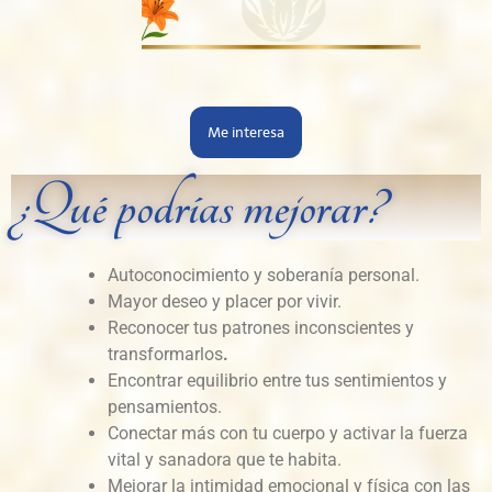
Me interesa
¿Qué podrías mejorar?
Autoconocimiento y soberanía personal.
Mayor deseo y placer por vivir.
Reconocer tus patrones inconscientes y
transformarlos
.
Encontrar equilibrio entre tus sentimientos y
pensamientos.
Conectar más con tu cuerpo y activar la fuerza
vital y sanadora que te habita.
Mejorar la intimidad emocional y física con las