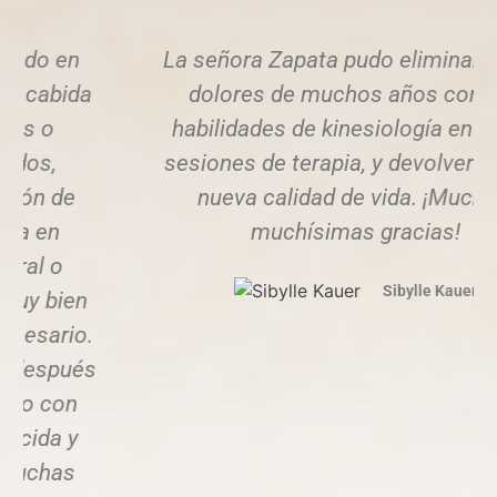
La señora Zapata pudo eliminarme los
dolores de muchos años con sus
habilidades de kinesiología en pocas
sesiones de terapia, y devolverme una
nueva calidad de vida. ¡Muchas,
muchísimas gracias!
Sibylle Kauer