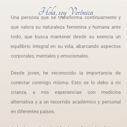
Hola, soy Verónica
Una persona que se transforma continuamente y
que valora su naturaleza femenina y humana ante
todo, que busca mantener desde su esencia un
equilibrio integral en su vida, abarcando aspectos
corporales, mentales y emocionales.
Desde joven, he reconocido la importancia de
conectar conmigo misma. Esto se lo debo a mi
crianza, a mis experiencias con medicina
alternativa y a un recorrido académico y personal
en diferentes países.