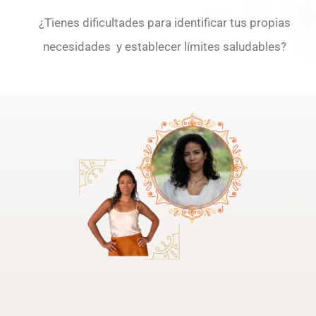
¿Tienes dificultades para identificar tus propias
necesidades
y establecer límites saludables?