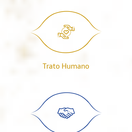
Trato Humano