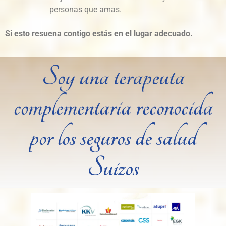
personas que amas.
Si esto resuena contigo estás en el lugar adecuado.
Soy una terapeuta
complementaria reconocida
por los seguros de salud
Suizos