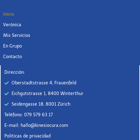
Inicio
Verónica
Mis Servicios
En Grupo
Contacto
Dirección:
Oberstadtstrasse 4, Frauenfeld
Eichgutstrasse 1, 8400 Winterthur
Seidengasse 18, 8001 Zürich
Teléfono: 079 579 63 17
E-mail: hallo@kinesiocura.com
Políticas de privacidad