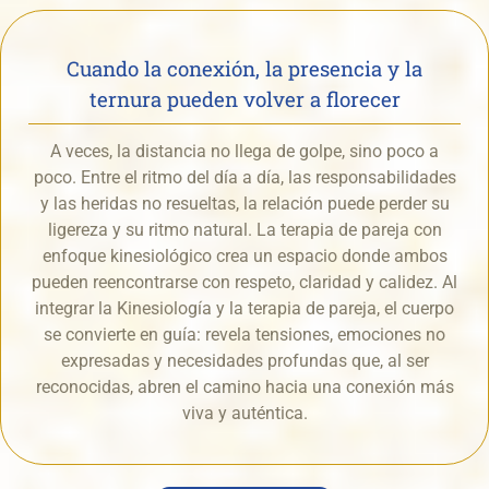
Cuando la conexión, la presencia y la
ternura pueden volver a florecer
A veces, la distancia no llega de golpe, sino poco a
poco. Entre el ritmo del día a día, las responsabilidades
y las heridas no resueltas, la relación puede perder su
ligereza y su ritmo natural. La terapia de pareja con
enfoque kinesiológico crea un espacio donde ambos
pueden reencontrarse con respeto, claridad y calidez. Al
integrar la Kinesiología y la terapia de pareja, el cuerpo
se convierte en guía: revela tensiones, emociones no
expresadas y necesidades profundas que, al ser
reconocidas, abren el camino hacia una conexión más
viva y auténtica.