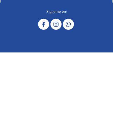
Sígueme en: