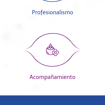
Profesionalismo
Acompañamiento