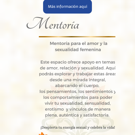
Más información aquí
Mentoría