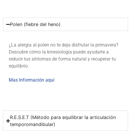
Polen (fiebre del heno)
¿La alergia al polen no te deja disfrutar la primavera?
Descubre cómo la kinesiología puede ayudarte a
reducir tus síntomas de forma natural y recuperar tu
equilibrio.
Mas Información aquí
R.E.S.E.T (Método para equilibrar la articulación
temporomandibular)