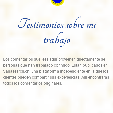
Testimonios sobre mi
trabajo
Los comentarios que lees aquí provienen directamente de
personas que han trabajado conmigo. Están publicados en
Sanasearch.ch, una plataforma independiente en la que los
clientes pueden compartir sus experiencias. Allí encontrarás
todos los comentarios originales.