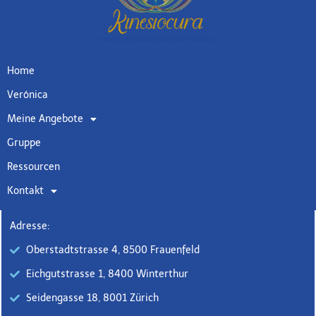
Home
Verónica
Meine Angebote
Gruppe
Ressourcen
Kontakt
Adresse:
Oberstadtstrasse 4, 8500 Frauenfeld
Eichgutstrasse 1, 8400 Winterthur
Seidengasse 18, 8001 Zürich