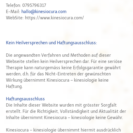
Telefon: 0795796317
E-Mail:
hallo@kinesiocura.com
WebSite: https://www.kinesiocura.com/
Kein Heilversprechen und Haftungsausschluss:
Die angewandten Verfahren und Methoden auf dieser
Webseite stellen kein Heilversprechen dar. Für eine seriöse
Therapie kann naturgemäss keine Erfolgsgarantie gewährt
werden, d.h. für das Nicht-Eintreten der gewünschten
Wirkung übernimmt Kinesiocura – kinesiologie keine
Haftung.
Haftungsausschluss
Die Inhalte dieser Website wurden mit grösster Sorgfalt
erstellt. Für die Richtigkeit, Vollständigkeit und Aktualität der
Inhalte übernimmt Kinesiocura – kinesiologie keine Gewähr.
Kinesiocura – kinesiologie übernimmt hiermit ausdrücklich