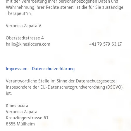
mit der Verarbeitung Ihrer personenbezogenen Daten und
Wahrnehmung Ihrer Rechte stehen, ist die für Sie zuständige
Therapeut*in,
Veronica Zapata V.
Oberstadtstrasse 4
hallo@kinesiocura.com +41 79 579 63 17
Impressum – Datenschutzerklärung
Verantwortliche Stelle im Sinne der Datenschutzgesetze,
insbesondere der EU-Datenschutzgrundverordnung (DSGVO),
ist:
Kinesiocura
Veronica Zapata
Kreuzlingerstrasse 61
8555 Müllheim