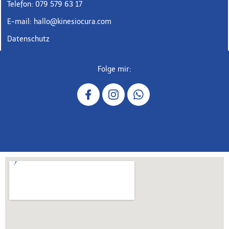
Telefon: 079 579 63 17
E-mail: hallo@kinesiocura.com
Datenschutz
Folge mir: