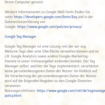
Ihrem Computer genutzt.
Weitere Informationen zu Google Web Fonts finden Sie
unter
https://developers.google.com/fonts/faq
und in der
Datenschutzerklärung von
Google:
https://www.google.com/policies/privacy/
Google Tag Manager
Google Tag Manager ist eine Lösung, mit der wir sog.
Website-Tags über eine Oberfläche verwalten können und so
z.B. Google Analytics sowie andere Google-Marketing-
Dienste in unser Onlineangebot einbinden können. Der Tag
Manager selbst, welcher die Tags implementiert, verarbeitet
keine personenbezogenen Daten der Nutzer. Im Hinblick auf
die Verarbeitung der personenbezogenen Daten der Nutzer
wird auf die folgenden Angaben zu den Google-Diensten
verwiesen.
Nutzungsrichtlinien:
https://www.google.com/intl/de/tagmanag
policy.html
.