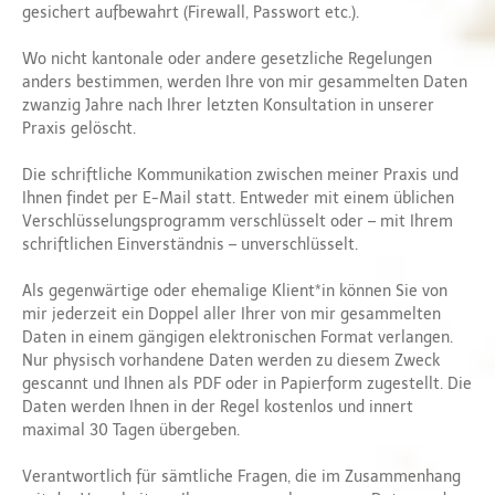
gesichert aufbewahrt (Firewall, Passwort etc.).
Wo nicht kantonale oder andere gesetzliche Regelungen
anders bestimmen, werden Ihre von mir gesammelten Daten
zwanzig Jahre nach Ihrer letzten Konsultation in unserer
Praxis gelöscht.
Die schriftliche Kommunikation zwischen meiner Praxis und
Ihnen findet per E-Mail statt. Entweder mit einem üblichen
Verschlüsselungsprogramm verschlüsselt oder – mit Ihrem
schriftlichen Einverständnis – unverschlüsselt.
Als gegenwärtige oder ehemalige Klient*in können Sie von
mir jederzeit ein Doppel aller Ihrer von mir gesammelten
Daten in einem gängigen elektronischen Format verlangen.
Nur physisch vorhandene Daten werden zu diesem Zweck
gescannt und Ihnen als PDF oder in Papierform zugestellt. Die
Daten werden Ihnen in der Regel kostenlos und innert
maximal 30 Tagen übergeben.
Verantwortlich für sämtliche Fragen, die im Zusammenhang