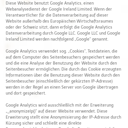
Diese Website benutzt Google Analytics, einen
Webanalysedienst der Google Ireland Limited. Wenn der
Verantwortlicher für die Datenverarbeitung auf dieser
Website außerhalb des Europäischen Wirtschaftsraumes
oder der Schweiz sitzt, dann erfolgt die Google Analytics
Datenverarbeitung durch Google LLC. Google LLC und Google
Ireland Limited werden nachfolgend „Google“ genannt.
Google Analytics verwendet sog. „Cookies“, Textdateien, die
auf dem Computer des Seitenbesuchers gespeichert werden
und die eine Analyse der Benutzung der Website durch den
Seitenbesucher ermöglichen. Die durch das Cookie erzeugten
Informationen über die Benutzung dieser Website durch den
Seitenbesucher (einschließlich der gekürzten IP-Adresse)
werden in der Regel an einen Server von Google übertragen
und dort gespeichert.
Google Analytics wird ausschließlich mit der Erweiterung
„_anonymizeIp()“ auf dieser Website verwendet. Diese
Erweiterung stellt eine Anonymisierung der IP-Adresse durch
Kürzung sicher und schließt eine direkte