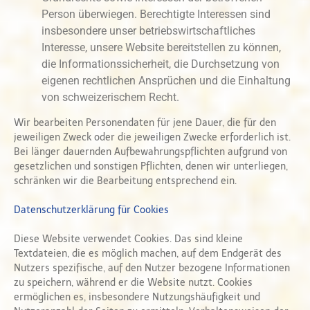
Person überwiegen. Berechtigte Interessen sind
insbesondere unser betriebswirtschaftliches
Interesse, unsere Website bereitstellen zu können,
die Informationssicherheit, die Durchsetzung von
eigenen rechtlichen Ansprüchen und die Einhaltung
von schweizerischem Recht.
Wir bearbeiten Personendaten für jene Dauer, die für den
jeweiligen Zweck oder die jeweiligen Zwecke erforderlich ist.
Bei länger dauernden Aufbewahrungspflichten aufgrund von
gesetzlichen und sonstigen Pflichten, denen wir unterliegen,
schränken wir die Bearbeitung entsprechend ein.
Datenschutzerklärung für Cookies
Diese Website verwendet Cookies. Das sind kleine
Textdateien, die es möglich machen, auf dem Endgerät des
Nutzers spezifische, auf den Nutzer bezogene Informationen
zu speichern, während er die Website nutzt. Cookies
ermöglichen es, insbesondere Nutzungshäufigkeit und