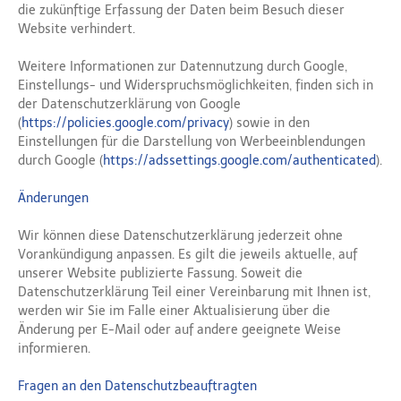
die zukünftige Erfassung der Daten beim Besuch dieser
Website verhindert.
Weitere Informationen zur Datennutzung durch Google,
Einstellungs- und Widerspruchsmöglichkeiten, finden sich in
der Datenschutzerklärung von Google
(
https://policies.google.com/privacy
) sowie in den
Einstellungen für die Darstellung von Werbeeinblendungen
durch Google (
https://adssettings.google.com/authenticated
).
Änderungen
Wir können diese Datenschutzerklärung jederzeit ohne
Vorankündigung anpassen. Es gilt die jeweils aktuelle, auf
unserer Website publizierte Fassung. Soweit die
Datenschutzerklärung Teil einer Vereinbarung mit Ihnen ist,
werden wir Sie im Falle einer Aktualisierung über die
Änderung per E-Mail oder auf andere geeignete Weise
informieren.
Fragen an den Datenschutzbeauftragten