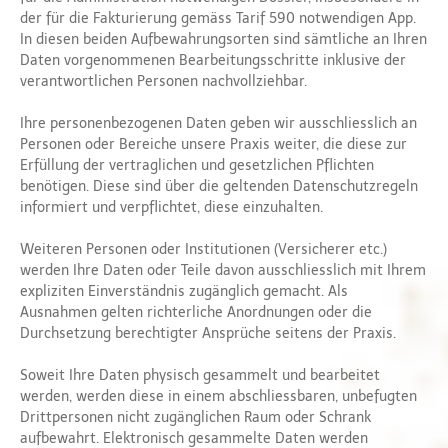
der für die Fakturierung gemäss Tarif 590 notwendigen App.
In diesen beiden Aufbewahrungsorten sind sämtliche an Ihren
Daten vorgenommenen Bearbeitungsschritte inklusive der
verantwortlichen Personen nachvollziehbar.
Ihre personenbezogenen Daten geben wir ausschliesslich an
Personen oder Bereiche unsere Praxis weiter, die diese zur
Erfüllung der vertraglichen und gesetzlichen Pflichten
benötigen. Diese sind über die geltenden Datenschutzregeln
informiert und verpflichtet, diese einzuhalten.
Weiteren Personen oder Institutionen (Versicherer etc.)
werden Ihre Daten oder Teile davon ausschliesslich mit Ihrem
expliziten Einverständnis zugänglich gemacht. Als
Ausnahmen gelten richterliche Anordnungen oder die
Durchsetzung berechtigter Ansprüche seitens der Praxis.
Soweit Ihre Daten physisch gesammelt und bearbeitet
werden, werden diese in einem abschliessbaren, unbefugten
Drittpersonen nicht zugänglichen Raum oder Schrank
aufbewahrt. Elektronisch gesammelte Daten werden