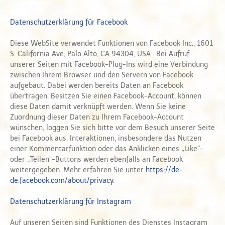
Datenschutzerklärung für Facebook
Diese WebSite verwendet Funktionen von Facebook Inc., 1601
S. California Ave, Palo Alto, CA 94304, USA . Bei Aufruf
unserer Seiten mit Facebook-Plug-Ins wird eine Verbindung
zwischen Ihrem Browser und den Servern von Facebook
aufgebaut. Dabei werden bereits Daten an Facebook
übertragen. Besitzen Sie einen Facebook-Account, können
diese Daten damit verknüpft werden. Wenn Sie keine
Zuordnung dieser Daten zu Ihrem Facebook-Account
wünschen, loggen Sie sich bitte vor dem Besuch unserer Seite
bei Facebook aus. Interaktionen, insbesondere das Nutzen
einer Kommentarfunktion oder das Anklicken eines „Like“-
oder „Teilen“-Buttons werden ebenfalls an Facebook
weitergegeben. Mehr erfahren Sie unter
https://de-
de.facebook.com/about/privacy
.
Datenschutzerklärung für Instagram
Auf unseren Seiten sind Funktionen des Dienstes Instagram