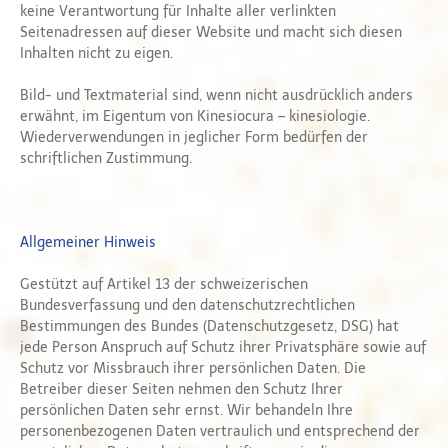
keine Verantwortung für Inhalte aller verlinkten
Seitenadressen auf dieser Website und macht sich diesen
Inhalten nicht zu eigen.
Bild- und Textmaterial sind, wenn nicht ausdrücklich anders
erwähnt, im Eigentum von Kinesiocura – kinesiologie.
Wiederverwendungen in jeglicher Form bedürfen der
schriftlichen Zustimmung.
Allgemeiner Hinweis
Gestützt auf Artikel 13 der schweizerischen
Bundesverfassung und den datenschutzrechtlichen
Bestimmungen des Bundes (Datenschutzgesetz, DSG) hat
jede Person Anspruch auf Schutz ihrer Privatsphäre sowie auf
Schutz vor Missbrauch ihrer persönlichen Daten. Die
Betreiber dieser Seiten nehmen den Schutz Ihrer
persönlichen Daten sehr ernst. Wir behandeln Ihre
personenbezogenen Daten vertraulich und entsprechend der