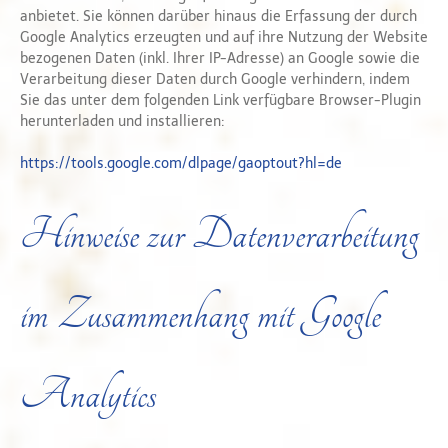
anbietet. Sie können darüber hinaus die Erfassung der durch
Google Analytics erzeugten und auf ihre Nutzung der Website
bezogenen Daten (inkl. Ihrer IP-Adresse) an Google sowie die
Verarbeitung dieser Daten durch Google verhindern, indem
Sie das unter dem folgenden Link verfügbare Browser-Plugin
herunterladen und installieren:
https://tools.google.com/dlpage/gaoptout?hl=de
Hinweise zur Datenverarbeitung
im Zusammenhang mit Google
Analytics