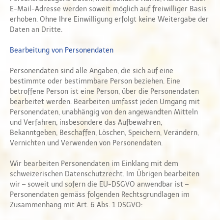
E-Mail-Adresse werden soweit möglich auf freiwilliger Basis
erhoben. Ohne Ihre Einwilligung erfolgt keine Weitergabe der
Daten an Dritte.
Bearbeitung von Personendaten
Personendaten sind alle Angaben, die sich auf eine
bestimmte oder bestimmbare Person beziehen. Eine
betroffene Person ist eine Person, über die Personendaten
bearbeitet werden. Bearbeiten umfasst jeden Umgang mit
Personendaten, unabhängig von den angewandten Mitteln
und Verfahren, insbesondere das Aufbewahren,
Bekanntgeben, Beschaffen, Löschen, Speichern, Verändern,
Vernichten und Verwenden von Personendaten.
Wir bearbeiten Personendaten im Einklang mit dem
schweizerischen Datenschutzrecht. Im Übrigen bearbeiten
wir – soweit und sofern die EU-DSGVO anwendbar ist –
Personendaten gemäss folgenden Rechtsgrundlagen im
Zusammenhang mit Art. 6 Abs. 1 DSGVO: