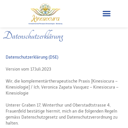
Datenschutzerklärung
Datenschutzerklärung (DSE)
Version vom 17.Juli.2023
Wir, die komplementärtherapeutische Praxis [Kinesiocura –
Kinesiologie] / Ich, Veronica Zapata Vasquez – Kinesiocura –
Kinesiologie
Unterer Graben 17, Winterthur und Oberstadtstrasse 4,
Frauenfeld bestätige hiermit, mich an die folgenden Regeln
gemäss Datenschutzgesetz und Datenschutzverordnung zu
halten.