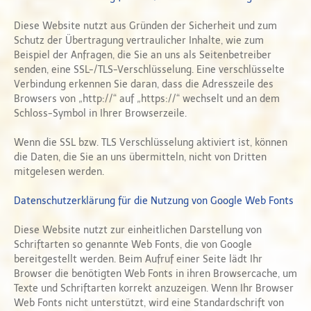
Diese Website nutzt aus Gründen der Sicherheit und zum
Schutz der Übertragung vertraulicher Inhalte, wie zum
Beispiel der Anfragen, die Sie an uns als Seitenbetreiber
senden, eine SSL-/TLS-Verschlüsselung. Eine verschlüsselte
Verbindung erkennen Sie daran, dass die Adresszeile des
Browsers von „http://“ auf „https://“ wechselt und an dem
Schloss-Symbol in Ihrer Browserzeile.
Wenn die SSL bzw. TLS Verschlüsselung aktiviert ist, können
die Daten, die Sie an uns übermitteln, nicht von Dritten
mitgelesen werden.
Datenschutzerklärung für die Nutzung von Google Web Fonts
Diese Website nutzt zur einheitlichen Darstellung von
Schriftarten so genannte Web Fonts, die von Google
bereitgestellt werden. Beim Aufruf einer Seite lädt Ihr
Browser die benötigten Web Fonts in ihren Browsercache, um
Texte und Schriftarten korrekt anzuzeigen. Wenn Ihr Browser
Web Fonts nicht unterstützt, wird eine Standardschrift von