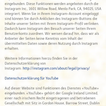
eingebunden. Diese Funktionen werden angeboten durch die
Instagram Inc., 1601 Willow Road, Menlo Park, CA, 94025, USA
integriert. Wenn Sie in Ihrem Instagram-Account eingeloggt
sind können Sie durch Anklicken des Instagram-Buttons die
Inhalte unserer Seiten mit Ihrem Instagram-Profil verlinken.
Dadurch kann Instagram den Besuch unserer Seiten Ihrem
Benutzerkonto zuordnen. Wir weisen darauf hin, dass wir als
Anbieter der Seiten keine Kenntnis vom Inhalt der
übermittelten Daten sowie deren Nutzung durch Instagram
erhalten.
Weitere Informationen hierzu finden Sie in der
Datenschutzerklärung von
Instagram:
http://instagram.com/about/legal/privacy/
Datenschutzerklärung für YouTube
Auf dieser Website sind Funktionen des Dienstes «YouTube»
eingebunden. «YouTube» gehört der Google Ireland Limited,
einer nach irischem Recht eingetragenen und betriebenen
Gesellschaft mit Sitz in Gordon House, Barrow Street, Dublin