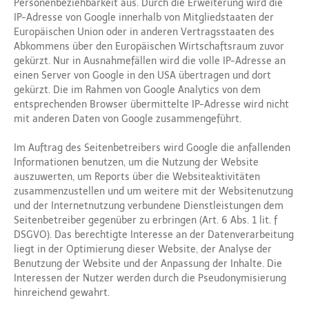
Personenbeziehbarkeit aus. Durch die Erweiterung wird die
IP-Adresse von Google innerhalb von Mitgliedstaaten der
Europäischen Union oder in anderen Vertragsstaaten des
Abkommens über den Europäischen Wirtschaftsraum zuvor
gekürzt. Nur in Ausnahmefällen wird die volle IP-Adresse an
einen Server von Google in den USA übertragen und dort
gekürzt. Die im Rahmen von Google Analytics von dem
entsprechenden Browser übermittelte IP-Adresse wird nicht
mit anderen Daten von Google zusammengeführt.
Im Auftrag des Seitenbetreibers wird Google die anfallenden
Informationen benutzen, um die Nutzung der Website
auszuwerten, um Reports über die Websiteaktivitäten
zusammenzustellen und um weitere mit der Websitenutzung
und der Internetnutzung verbundene Dienstleistungen dem
Seitenbetreiber gegenüber zu erbringen (Art. 6 Abs. 1 lit. f
DSGVO). Das berechtigte Interesse an der Datenverarbeitung
liegt in der Optimierung dieser Website, der Analyse der
Benutzung der Website und der Anpassung der Inhalte. Die
Interessen der Nutzer werden durch die Pseudonymisierung
hinreichend gewahrt.