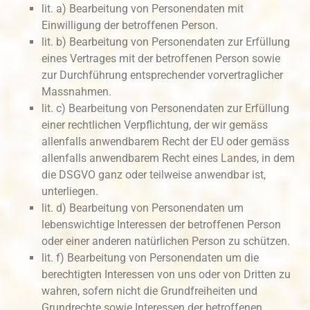
lit. a) Bearbeitung von Personendaten mit
Einwilligung der betroffenen Person.
lit. b) Bearbeitung von Personendaten zur Erfüllung
eines Vertrages mit der betroffenen Person sowie
zur Durchführung entsprechender vorvertraglicher
Massnahmen.
lit. c) Bearbeitung von Personendaten zur Erfüllung
einer rechtlichen Verpflichtung, der wir gemäss
allenfalls anwendbarem Recht der EU oder gemäss
allenfalls anwendbarem Recht eines Landes, in dem
die DSGVO ganz oder teilweise anwendbar ist,
unterliegen.
lit. d) Bearbeitung von Personendaten um
lebenswichtige Interessen der betroffenen Person
oder einer anderen natürlichen Person zu schützen.
lit. f) Bearbeitung von Personendaten um die
berechtigten Interessen von uns oder von Dritten zu
wahren, sofern nicht die Grundfreiheiten und
Grundrechte sowie Interessen der betroffenen