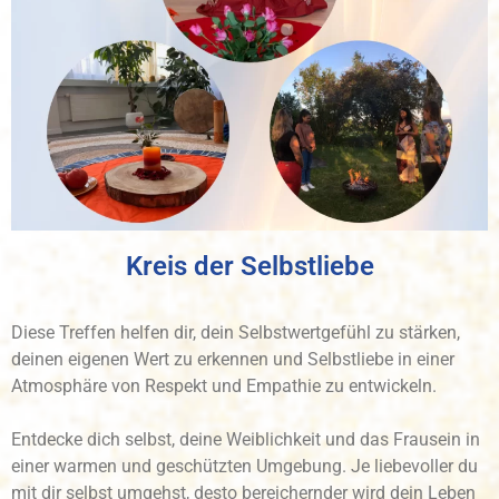
Kreis der Selbstliebe
Diese Treffen helfen dir, dein Selbstwertgefühl zu stärken,
deinen eigenen Wert zu erkennen und Selbstliebe in einer
Atmosphäre von Respekt und Empathie zu entwickeln.
Entdecke dich selbst, deine Weiblichkeit und das Frausein in
einer warmen und geschützten Umgebung. Je liebevoller du
mit dir selbst umgehst, desto bereichernder wird dein Leben