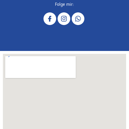
Folge mir: