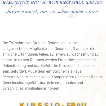
widerspiegelt, was wir noch nicht sehen, und uns
daran erinnert, was wir schon immer waren.
Die Teilnahme an Gruppen-Dynamiken ist eine
ausgezeichnete Möglichkeit, in Gesellschaft anderer, die
ähnliche Erfahrungen teilen, zu lernen, zu wachsen und zu
heilen. In diesen Räumen werden Empathie, gegenseitige
Unterstützung und das Gefühl, im Prozess nicht allein zu
sein, gefördert. Außerdem ermöglichen sie neue
Perspektiven, stärken soziale Kompetenzen und schaffen ein
Gemeinschaftsgefühl, das dein emotionales und
persönliches Wohlbefinden fördert.
K I N E S I O - FRAU