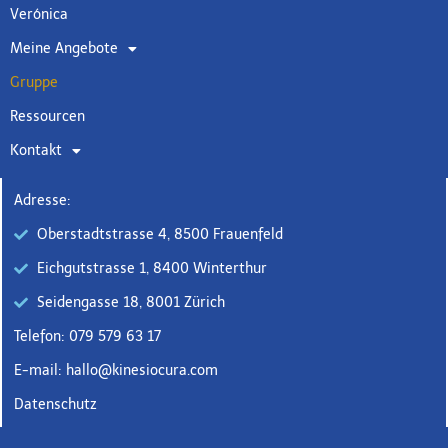
Verónica
Meine Angebote
Gruppe
Ressourcen
Kontakt
Adresse:
Oberstadtstrasse 4, 8500 Frauenfeld
Eichgutstrasse 1, 8400 Winterthur
Seidengasse 18, 8001 Zürich
Telefon: 079 579 63 17
E-mail: hallo@kinesiocura.com
Datenschutz