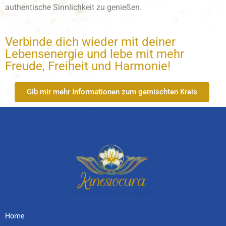
authentische Sinnlichkeit zu genießen.
Verbinde dich wieder mit deiner
Lebensenergie und lebe mit mehr
Freude, Freiheit und Harmonie!
Gib mir mehr Informationen zum gemischten Kreis
Home