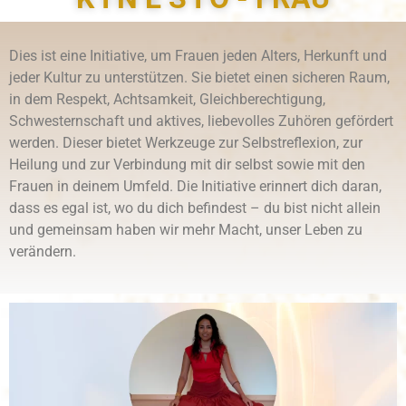
Dies ist eine Initiative, um Frauen jeden Alters, Herkunft und
jeder Kultur zu unterstützen. Sie bietet einen sicheren Raum,
in dem Respekt, Achtsamkeit, Gleichberechtigung,
Schwesternschaft und aktives, liebevolles Zuhören gefördert
werden. Dieser bietet Werkzeuge zur Selbstreflexion, zur
Heilung und zur Verbindung mit dir selbst sowie mit den
Frauen in deinem Umfeld. Die Initiative erinnert dich daran,
dass es egal ist, wo du dich befindest – du bist nicht allein
und gemeinsam haben wir mehr Macht, unser Leben zu
verändern.