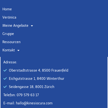
Home
Verónica
Meine Angebote
Gruppe
Ressourcen
Kontakt
Adresse:
Oberstadtstrasse 4, 8500 Frauenfeld
Eichgutstrasse 1, 8400 Winterthur
Seidengasse 18, 8001 Zürich
Telefon: 079 579 63 17
E-mail: hallo@kinesiocura.com