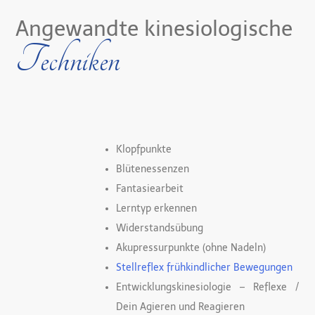
Angewandte kinesiologische
Techniken
Klopfpunkte
Blütenessenzen
Fantasiearbeit
Lerntyp erkennen
Widerstandsübung
Akupressurpunkte (ohne Nadeln)
Stellreflex frühkindlicher Bewegungen
Entwicklungskinesiologie – Reflexe /
Dein Agieren und Reagieren