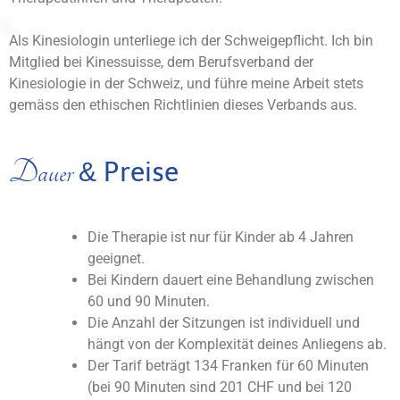
Als Kinesiologin unterliege ich der Schweigepflicht. Ich bin
Mitglied bei Kinessuisse, dem Berufsverband der
Kinesiologie in der Schweiz, und führe meine Arbeit stets
gemäss den ethischen Richtlinien dieses Verbands aus.
Dauer
Preise
&
Die Therapie ist nur für Kinder ab 4 Jahren
geeignet.
Bei Kindern dauert eine Behandlung zwischen
60 und 90 Minuten.
Die Anzahl der Sitzungen ist individuell und
hängt von der Komplexität deines Anliegens ab.
Der Tarif beträgt 134 Franken für 60 Minuten
(bei 90 Minuten sind 201 CHF und bei 120