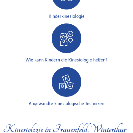
Kinderkinesiologie
Wie kann Kindern die Kinesiologie helfen?
Angewandte kinesiologische Techniken
Kinesiologie in Frauenfeld, Winterthur