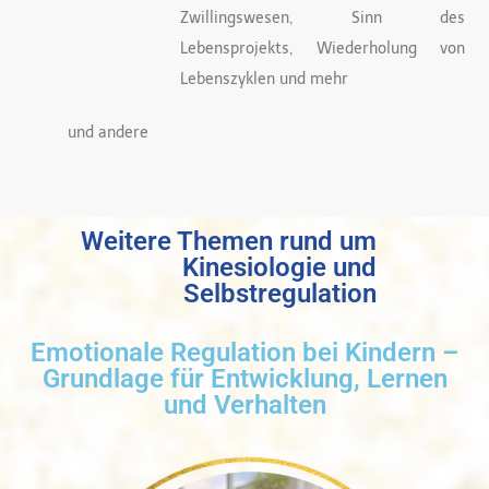
Zwillingswesen, Sinn des
Lebensprojekts, Wiederholung von
Lebenszyklen und mehr
und andere
Weitere Themen rund um
Kinesiologie und
Selbstregulation
Emotionale Regulation bei Kindern –
Grundlage für Entwicklung, Lernen
und Verhalten