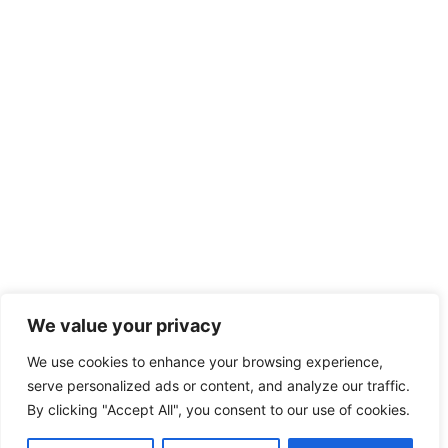
We value your privacy
We use cookies to enhance your browsing experience,
serve personalized ads or content, and analyze our traffic.
By clicking "Accept All", you consent to our use of cookies.