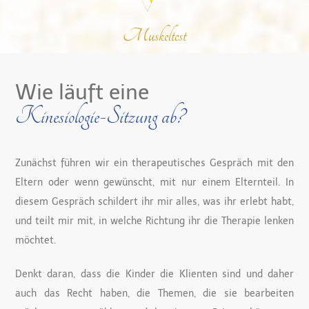
Muskeltest
Wie läuft eine
Kinesiologie-Sitzung ab?
Zunächst führen wir ein therapeutisches Gespräch mit den
Eltern oder wenn gewünscht, mit nur einem Elternteil. In
diesem Gespräch schildert ihr mir alles, was ihr erlebt habt,
und teilt mir mit, in welche Richtung ihr die Therapie lenken
möchtet.
Denkt daran, dass die Kinder die Klienten sind und daher
auch das Recht haben, die Themen, die sie bearbeiten