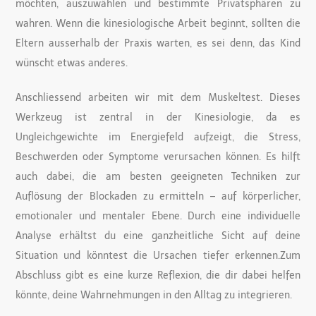
möchten, auszuwählen und bestimmte Privatsphären zu
wahren. Wenn die kinesiologische Arbeit beginnt, sollten die
Eltern ausserhalb der Praxis warten, es sei denn, das Kind
wünscht etwas anderes.
Anschliessend arbeiten wir mit dem Muskeltest. Dieses
Werkzeug ist zentral in der Kinesiologie, da es
Ungleichgewichte im Energiefeld aufzeigt, die Stress,
Beschwerden oder Symptome verursachen können. Es hilft
auch dabei, die am besten geeigneten Techniken zur
Auflösung der Blockaden zu ermitteln – auf körperlicher,
emotionaler und mentaler Ebene. Durch eine individuelle
Analyse erhältst du eine ganzheitliche Sicht auf deine
Situation und könntest die Ursachen tiefer erkennen.Zum
Abschluss gibt es eine kurze Reflexion, die dir dabei helfen
könnte, deine Wahrnehmungen in den Alltag zu integrieren.