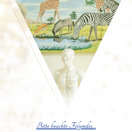
Bitte beachte Folgendes…