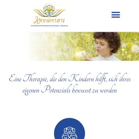
Eine Therapie, die den Kindern hilft, sich ihres
eigenen Potenzials bewusst zu werden