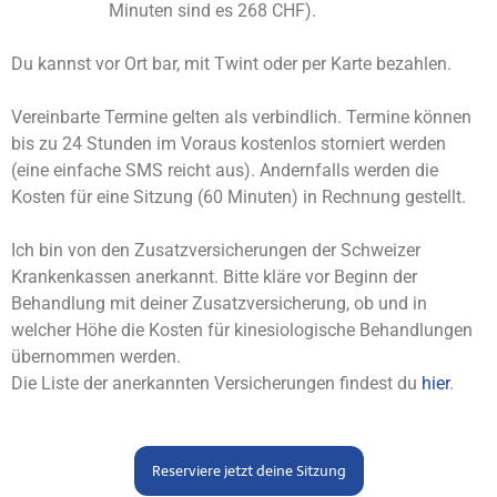
Minuten sind es 268 CHF).
Du kannst vor Ort bar, mit Twint oder per Karte bezahlen.
Vereinbarte Termine gelten als verbindlich. Termine können
bis zu 24 Stunden im Voraus kostenlos storniert werden
(eine einfache SMS reicht aus). Andernfalls werden die
Kosten für eine Sitzung (60 Minuten) in Rechnung gestellt.
Ich bin von den Zusatzversicherungen der Schweizer
Krankenkassen anerkannt. Bitte kläre vor Beginn der
Behandlung mit deiner Zusatzversicherung, ob und in
welcher Höhe die Kosten für kinesiologische Behandlungen
übernommen werden.
Die Liste der anerkannten Versicherungen findest du
hier
.
Reserviere jetzt deine Sitzung