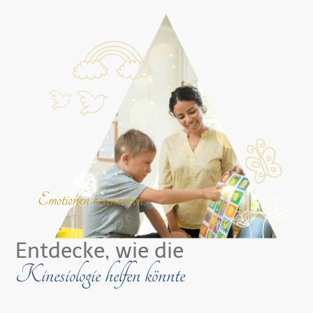
Emotionen beschreiben
Entdecke, wie die
Kinesiologie helfen könnte