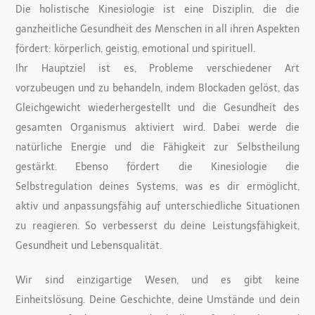
Die holistische Kinesiologie ist eine Disziplin, die die
ganzheitliche Gesundheit des Menschen in all ihren Aspekten
fördert: körperlich, geistig, emotional und spirituell.
Ihr Hauptziel ist es, Probleme verschiedener Art
vorzubeugen und zu behandeln, indem Blockaden gelöst, das
Gleichgewicht wiederhergestellt und die Gesundheit des
gesamten Organismus aktiviert wird. Dabei werde die
natürliche Energie und die Fähigkeit zur Selbstheilung
gestärkt. Ebenso fördert die Kinesiologie die
Selbstregulation deines Systems, was es dir ermöglicht,
aktiv und anpassungsfähig auf unterschiedliche Situationen
zu reagieren. So verbesserst du deine Leistungsfähigkeit,
Gesundheit und Lebensqualität.
Wir sind einzigartige Wesen, und es gibt keine
Einheitslösung. Deine Geschichte, deine Umstände und dein