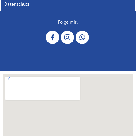
Datenschutz
Folge mir: