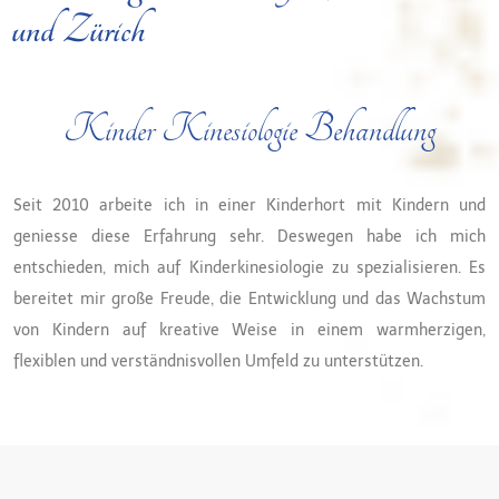
und Zürich
Kinder Kinesiologie Behandlung
Seit 2010 arbeite ich in einer Kinderhort mit Kindern und
geniesse diese Erfahrung sehr. Deswegen habe ich mich
entschieden, mich auf Kinderkinesiologie zu spezialisieren. Es
bereitet mir große Freude, die Entwicklung und das Wachstum
von Kindern auf kreative Weise in einem warmherzigen,
flexiblen und verständnisvollen Umfeld zu unterstützen.