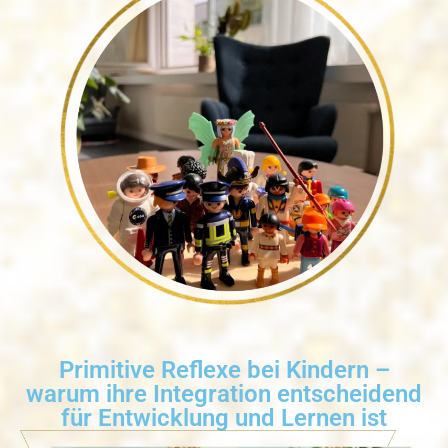
Primitive Reflexe bei Kindern –
warum ihre Integration entscheidend
für Entwicklung und Lernen ist