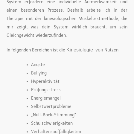
System erfordern eine individuelle Aufmerksamkeit und
einen besonderen Prozess. Deshalb arbeite ich in der
Therapie mit der kinesiologischen Muskeltestmethode, die
mir zeigt, was dein System wirklich braucht, um sein
Gleichgewicht wiederzufinden.
Kinesiologie von
In folgenden Bereichen ist die
Nutzen:
Ängste
Bullying
Hyperaktivität
Prüfungsstress
Energiemangel
Selbstwertprobleme
„Null-Bock-Stimmung“
Schulschwierigkeiten
Verhaltensauffälligkeiten