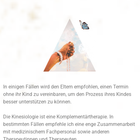
In einigen Fällen wird den Eltern empfohlen, einen Termin
ohne ihr Kind zu vereinbaren, um den Prozess ihres Kindes
besser unterstützen zu können.
Die Kinesiologie ist eine Komplementärtherapie. In
bestimmten Fällen empfehle ich eine enge Zusammenarbeit
mit medizinischem Fachpersonal sowie anderen
Therapeutinnen und Therapeuten.