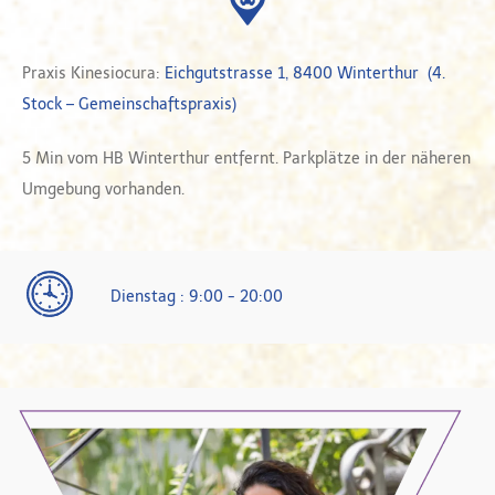
Praxis Kinesiocura:
Eichgutstrasse 1, 8400 Winterthur (4.
Stock – Gemeinschaftspraxis)
5 Min vom HB Winterthur entfernt. Parkplätze in der näheren
Umgebung vorhanden.
Dienstag : 9:00 - 20:00