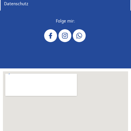
Datenschutz
Folge mir: