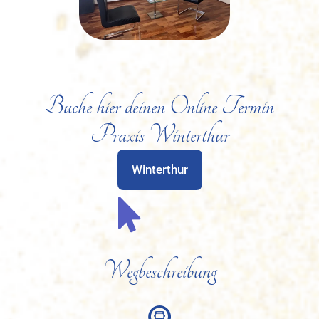
Buche hier deinen Online Termin
Praxis Winterthur
Winterthur
Wegbeschreibung