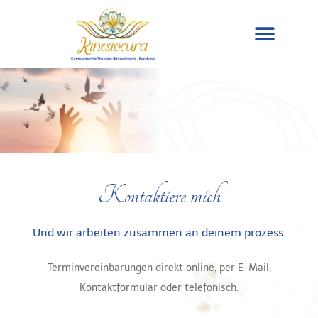
Kontaktiere mich
Und wir arbeiten zusammen an deinem prozess.
Terminvereinbarungen direkt online, per E-Mail,
Kontaktformular oder telefonisch.