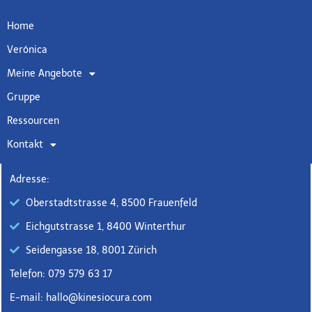
Home
Verónica
Meine Angebote
Gruppe
Ressourcen
Kontakt
Adresse:
Oberstadtstrasse 4, 8500 Frauenfeld
Eichgutstrasse 1, 8400 Winterthur
Seidengasse 18, 8001 Zürich
Telefon: 079 579 63 17
E-mail: hallo@kinesiocura.com